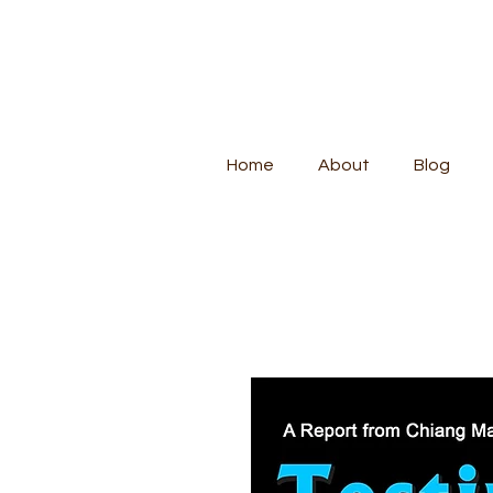
Home
About
Blog