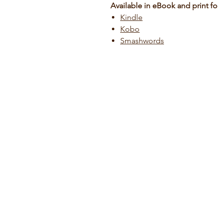
Available in eBook and print fo
Kindle
Kobo
Smashwords