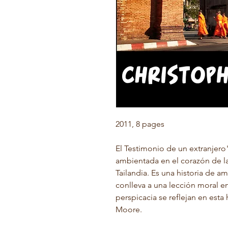
2011, 8 pages
El Testimonio de un extranjero" 
ambientada en el corazón de l
Tailandia. Es una historia de am
conlleva a una lección moral e
perspicacia se reflejan en esta 
Moore.